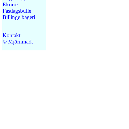
Ekorre
Fastlagsbulle
Billinge bageri
Kontakt
© Mjörnmark