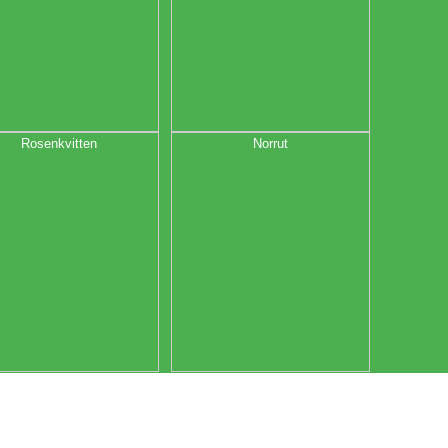
Rosenkvitten
Norrut